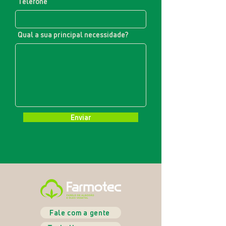
Telefone
Qual a sua principal necessidade?
Enviar
Fale com a gente